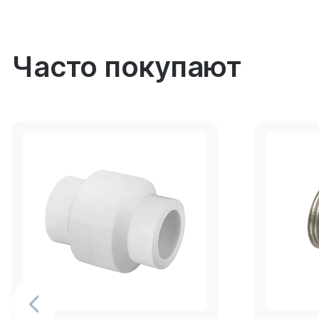
Часто покупают