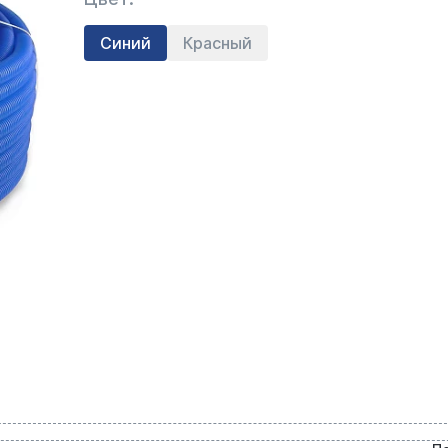
Синий
Красный