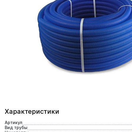
Характеристики
Артикул
Вид трубы