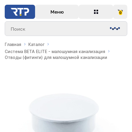
Меню
0
Поиск
Главная
Каталог
Система BETA ELITE - малошумная канализация
Отводы (фитинги) для малошумной канализации