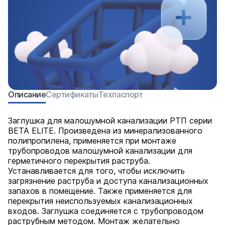
Описание
Сертификаты
Техпаспорт
Заглушка для малошумной канализации РТП серии
BETA ELITE. Произведена из минерализованного
полипропилена, применяется при монтаже
трубопроводов малошумной канализации для
герметичного перекрытия раструба.
Устанавливается для того, чтобы исключить
загрязнение раструба и доступа канализационных
запахов в помещение. Также применяется для
перекрытия неиспользуемых канализационных
входов. Заглушка соединяется с трубопроводом
раструбным методом. Монтаж желательно