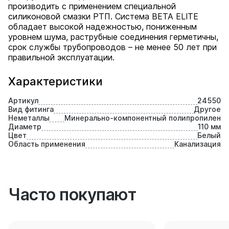
производить с применением специальной
силиконовой смазки РТП. Система BETA ELITE
обладает высокой надежностью, пониженным
уровнем шума, раструбные соединения герметичны,
срок службы трубопроводов – не менее 50 лет при
правильной эксплуатации.
Характеристики
Артикул
24550
Вид фитинга
Другое
Неметаллы
Минерально-компонентный полипропилен
Диаметр
110 мм
Цвет
Белый
Область применения
Канализация
Часто покупают