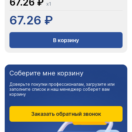
67.26 ₽
x1
67.26 ₽
В корзину
Соберите мне корзину
Доверьте покупки профессионалам, загрузите или
заполните список и наш менеджер соберет вам
корзину
Заказать обратный звонок