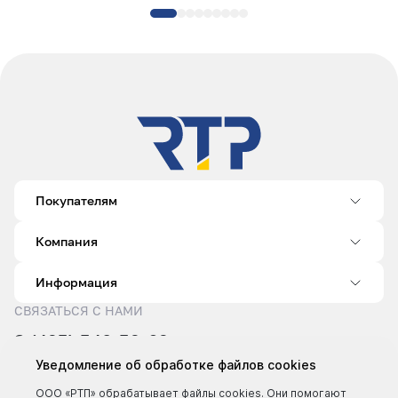
Покупателям
Компания
Информация
СВЯЗАТЬСЯ С НАМИ
8 (495) 540-52-62
sale@rtp.ru
Уведомление об обработке файлов cookies
Пн–Пт: 9:00–18:00
ООО «РТП» обрабатывает файлы cookies. Они помогают