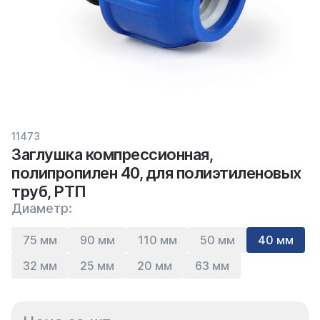
11473
Заглушка компрессионная,
полипропилен 40, для полиэтиленовых
труб, РТП
Диаметр:
75 мм
90 мм
110 мм
50 мм
40 мм
32 мм
25 мм
20 мм
63 мм