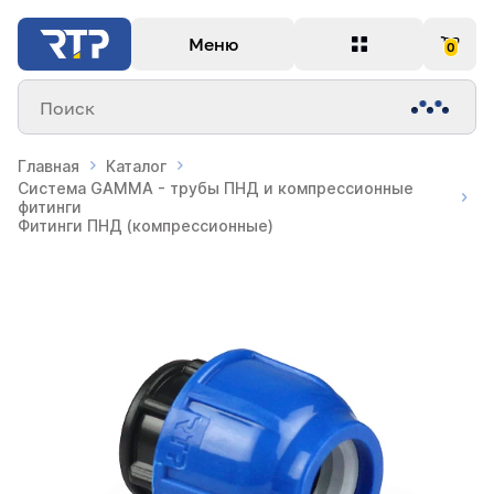
Меню
0
Поиск
Главная
Каталог
Система GAMMA - трубы ПНД и компрессионные
фитинги
Фитинги ПНД (компрессионные)