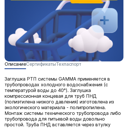
Описание
Сертификаты
Техпаспорт
Заглушка РТП системы GAMMA применяется в
трубопроводах холодного водоснабжения (с
температурой воды до 40°). Заглушка
компрессионная концевая для труб ПНД
(полиэтилена низкого давления) изготовлена из
экологического материала - полипропилена.
Монтаж системы технического трубопровода либо
трубопровода для питьевой воды довольно
простой. Труба ПНД вставляется через втулку