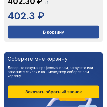
402.30 ₽
x1
402.3 ₽
В корзину
Соберите мне корзину
Доверьте покупки профессионалам, загрузите или
заполните список и наш менеджер соберет вам
корзину
Заказать обратный звонок