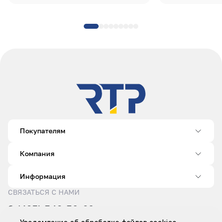
Покупателям
Компания
Информация
СВЯЗАТЬСЯ С НАМИ
8 (495) 540-52-62