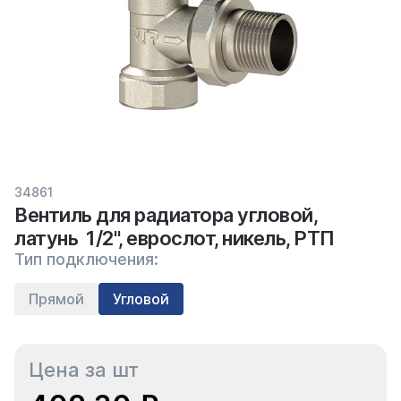
34861
Вентиль для радиатора угловой,
латунь 1/2", еврослот, никель, РТП
Тип подключения:
Прямой
Угловой
Цена за шт