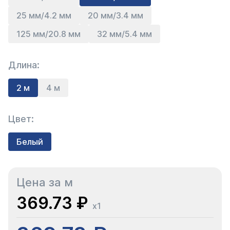
25 мм/4.2 мм
20 мм/3.4 мм
125 мм/20.8 мм
32 мм/5.4 мм
Длина:
2 м
4 м
Цвет:
Белый
Цена за м
369.73 ₽
x1