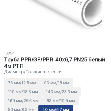
10354
Труба PPR/GF/PPR 40х6,7 PN25 белый
4м РТП
Диаметр/Толщина стенки:
75 мм/12.5 мм
90 мм/15 мм
110 мм/18.3 мм
140 мм/23.3 мм
160 мм/26.6 мм
63 мм/10.5 мм
50 мм/8.3 мм
40 мм/6.7 мм