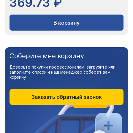
369.73 ₽
В корзину
Соберите мне корзину
Доверьте покупки профессионалам, загрузите или
заполните список и наш менеджер соберет вам
корзину
Заказать обратный звонок