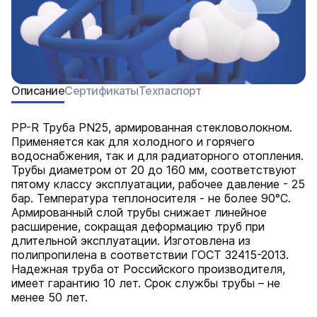
Описание
Сертификаты
Техпаспорт
PP-R Труба PN25, армированная стекловолокном.
Применяется как для холодного и горячего
водоснабжения, так и для радиаторного отопления.
Трубы диаметром от 20 до 160 мм, соответствуют
пятому классу эксплуатации, рабочее давление - 25
бар. Температура теплоносителя - не более 90°С.
Армированный слой трубы снижает линейное
расширение, сокращая деформацию труб при
длительной эксплуатации. Изготовлена из
полипропилена в соответствии ГОСТ 32415-2013.
Надежная труба от Российского производителя,
имеет гарантию 10 лет. Срок службы трубы – не
менее 50 лет.