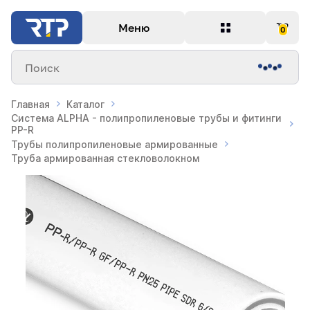
Меню
0
Поиск
Главная
Каталог
Система ALPHA - полипропиленовые трубы и фитинги
PP-R
Трубы полипропиленовые армированные
Труба армированная стекловолокном