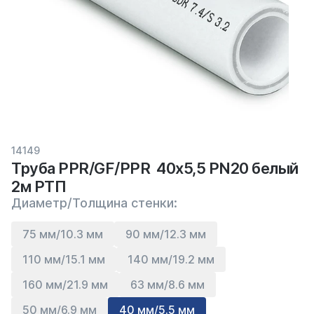
14149
Труба PPR/GF/PPR 40х5,5 PN20 белый
2м РТП
Диаметр/Толщина стенки:
75 мм/10.3 мм
90 мм/12.3 мм
110 мм/15.1 мм
140 мм/19.2 мм
160 мм/21.9 мм
63 мм/8.6 мм
50 мм/6.9 мм
40 мм/5.5 мм