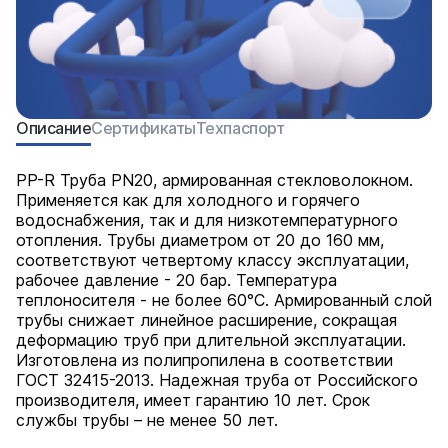
Описание
Сертификаты
Техпаспорт
PP-R Труба PN20, армированная стекловолокном.
Применяется как для холодного и горячего
водоснабжения, так и для низкотемпературного
отопления. Трубы диаметром от 20 до 160 мм,
соответствуют четвертому классу эксплуатации,
рабочее давление - 20 бар. Температура
теплоносителя - не более 60°С. Армированный слой
трубы снижает линейное расширение, сокращая
деформацию труб при длительной эксплуатации.
Изготовлена из полипропилена в соответствии
ГОСТ 32415-2013. Надежная труба от Российского
производителя, имеет гарантию 10 лет. Срок
службы трубы – не менее 50 лет.