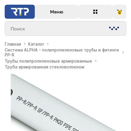
Меню
0
Поиск
Главная
Каталог
Система ALPHA - полипропиленовые трубы и фитинги
PP-R
Трубы полипропиленовые армированные
Труба армированная стекловолокном