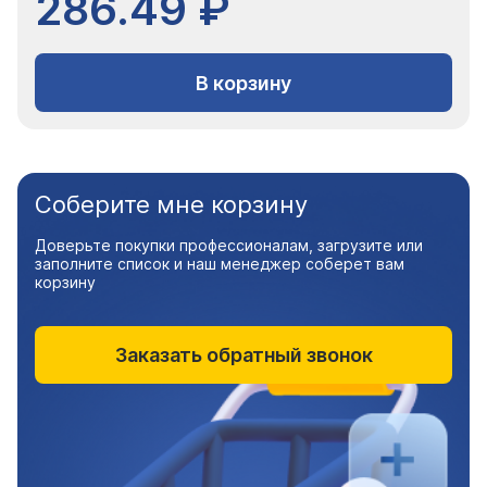
286.49 ₽
В корзину
Соберите мне корзину
Доверьте покупки профессионалам, загрузите или
заполните список и наш менеджер соберет вам
корзину
Заказать обратный звонок