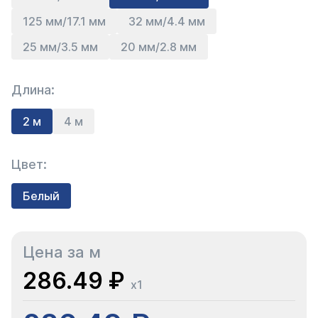
125 мм/17.1 мм
32 мм/4.4 мм
25 мм/3.5 мм
20 мм/2.8 мм
Длина:
2 м
4 м
Цвет:
Белый
Цена за м
286.49 ₽
x1