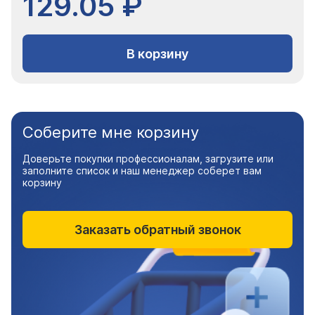
129.05 ₽
В корзину
Соберите мне корзину
Доверьте покупки профессионалам, загрузите или
заполните список и наш менеджер соберет вам
корзину
Заказать обратный звонок