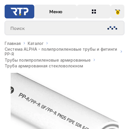
Меню
0
Поиск
Главная
Каталог
Система ALPHA - полипропиленовые трубы и фитинги
PP-R
Трубы полипропиленовые армированные
Труба армированная стекловолокном