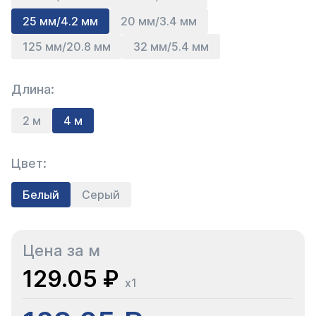
25 мм/4.2 мм
20 мм/3.4 мм
125 мм/20.8 мм
32 мм/5.4 мм
Длина:
2 м
4 м
Цвет:
Белый
Серый
Цена за м
129.05 ₽
x1