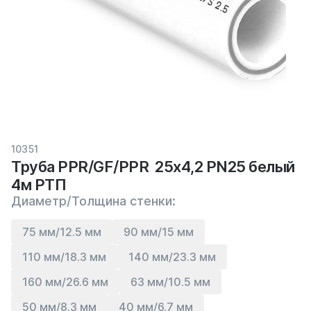
10351
Труба PPR/GF/PPR 25х4,2 PN25 белый
4м РТП
Диаметр/Толщина стенки:
75 мм/12.5 мм
90 мм/15 мм
110 мм/18.3 мм
140 мм/23.3 мм
160 мм/26.6 мм
63 мм/10.5 мм
50 мм/8.3 мм
40 мм/6.7 мм