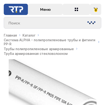
Меню
0
Поиск
Главная
Каталог
Система ALPHA - полипропиленовые трубы и фитинги
PP-R
Трубы полипропиленовые армированные
Труба армированная стекловолокном