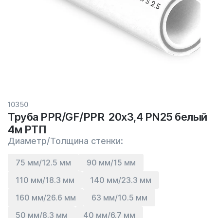
10350
Труба PPR/GF/PPR 20х3,4 PN25 белый
4м РТП
Диаметр/Толщина стенки:
75 мм/12.5 мм
90 мм/15 мм
110 мм/18.3 мм
140 мм/23.3 мм
160 мм/26.6 мм
63 мм/10.5 мм
50 мм/8.3 мм
40 мм/6.7 мм