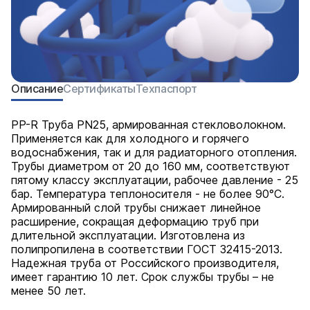
Описание
Сертификаты
Техпаспорт
PP-R Труба PN25, армированная стекловолокном.
Применяется как для холодного и горячего
водоснабжения, так и для радиаторного отопления.
Трубы диаметром от 20 до 160 мм, соответствуют
пятому классу эксплуатации, рабочее давление - 25
бар. Температура теплоносителя - не более 90°С.
Армированный слой трубы снижает линейное
расширение, сокращая деформацию труб при
длительной эксплуатации. Изготовлена из
полипропилена в соответствии ГОСТ 32415-2013.
Надежная труба от Российского производителя,
имеет гарантию 10 лет. Срок службы трубы – не
менее 50 лет.