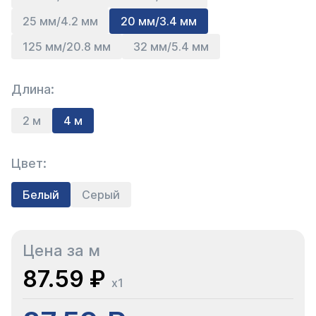
25 мм/4.2 мм
20 мм/3.4 мм
125 мм/20.8 мм
32 мм/5.4 мм
Длина:
2 м
4 м
Цвет:
Белый
Серый
Цена за м
87.59 ₽
x1