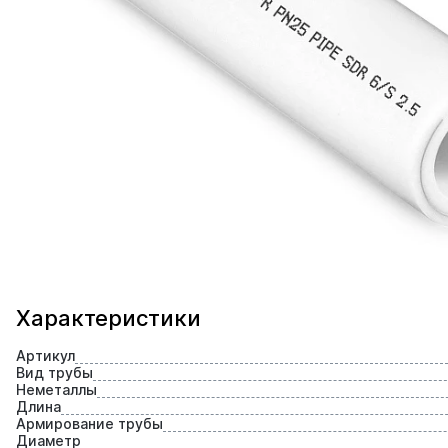
Характеристики
Артикул
Вид трубы
Неметаллы
Длина
Армирование трубы
Диаметр