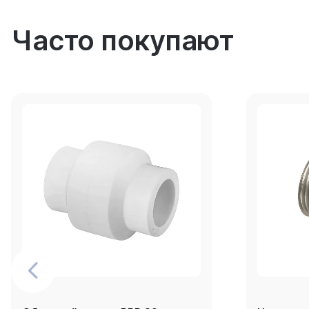
Часто покупают