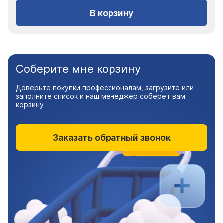
В корзину
Соберите мне корзину
Доверьте покупки профессионалам, загрузите или
заполните список и наш менеджер соберет вам
корзину
Заказать обратный звонок