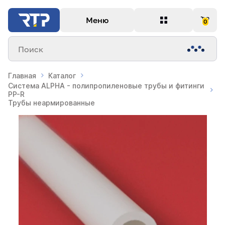
Меню
0
Поиск
Главная
Каталог
Система ALPHA - полипропиленовые трубы и фитинги
PP-R
Трубы неармированные