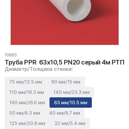
10885
Труба PPR 63х10,5 PN20 серый 4м РТП
Диаметр/Толщина стенки:
75 мм/12.5 мм
90 мм/15 мм
110 мм/18.3 мм
140 мм/23.3 мм
160 мм/26.6 мм
63 мм/10.5 мм
50 мм/8.3 мм
40 мм/6.7 мм
125 мм/20.8 мм
32 мм/5.4 мм