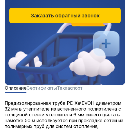
Заказать обратный звонок
Описание
Сертификаты
Техпаспорт
Предизолированная труба PE-Xa\EVOH диаметром
32 мм в утеплителе из вспененного полиэтилена с
толщиной стенки утеплителя 6 мм синего цвета в
намотке 50 м используется при прокладке сетей из
полимерных труб для систем отопления,