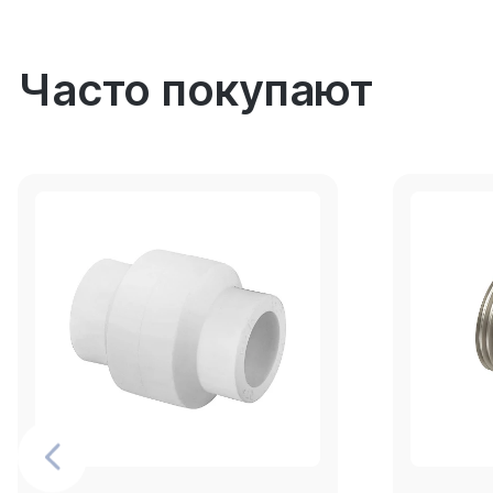
Часто покупают