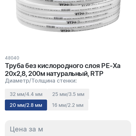
48040
Труба без кислородного слоя PE-Xa
20х2,8, 200м натуральный, RTP
Диаметр/Толщина стенки:
32 мм/4.4 мм
25 мм/3.5 мм
20 мм/2.8 мм
16 мм/2.2 мм
Цена за м