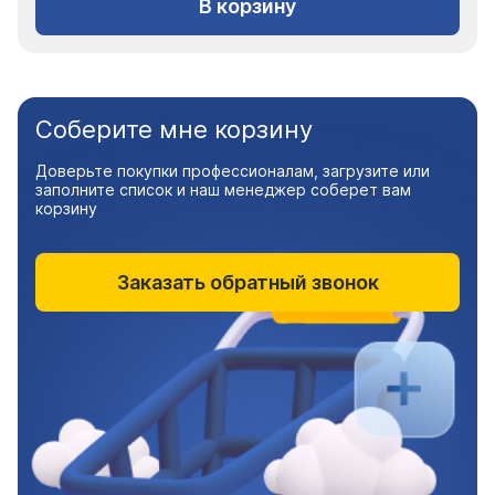
В корзину
Соберите мне корзину
Доверьте покупки профессионалам, загрузите или
заполните список и наш менеджер соберет вам
корзину
Заказать обратный звонок