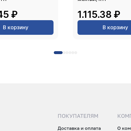
45 ₽
1.115.38 ₽
В корзину
В корзину
ПОКУПАТЕЛЯМ
КОМ
Доставка и оплата
О ко