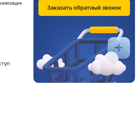
нализация
Заказать обратный звонок
ступ