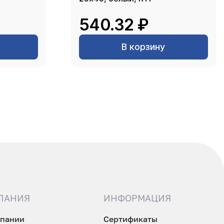
540.32 ₽
В корзину
ПАНИЯ
ИНФОРМАЦИЯ
мпании
Сертификаты