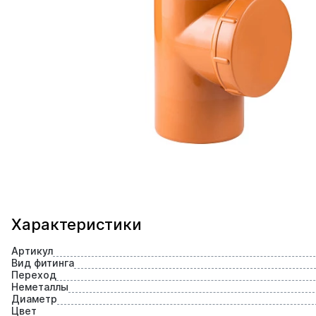
Характеристики
Артикул
Вид фитинга
Переход
Неметаллы
Диаметр
Цвет