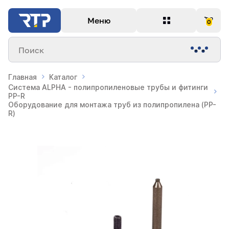
Меню
0
Поиск
Главная
Каталог
Система ALPHA - полипропиленовые трубы и фитинги
PP-R
Оборудование для монтажа труб из полипропилена (PP-
R)