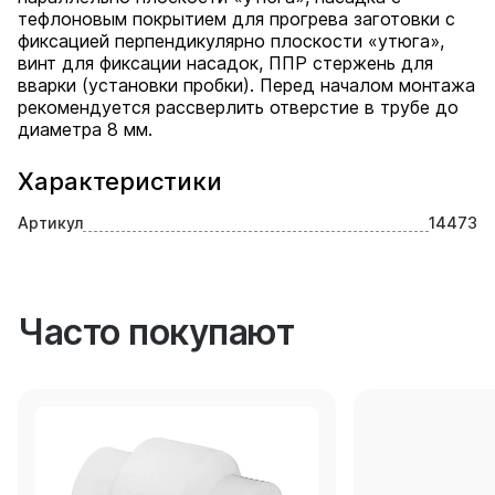
тефлоновым покрытием для прогрева заготовки с
фиксацией перпендикулярно плоскости «утюга»,
винт для фиксации насадок, ППР стержень для
вварки (установки пробки). Перед началом монтажа
рекомендуется рассверлить отверстие в трубе до
диаметра 8 мм.
Характеристики
Артикул
14473
Часто покупают