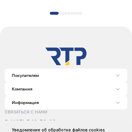
Покупателям
Компания
Информация
СВЯЗАТЬСЯ С НАМИ
8 (495) 540-52-62
sale@rtp.ru
Уведомление об обработке файлов cookies