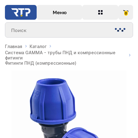
Меню
0
Поиск
Главная
Каталог
Система GAMMA - трубы ПНД и компрессионные
фитинги
Фитинги ПНД (компрессионные)