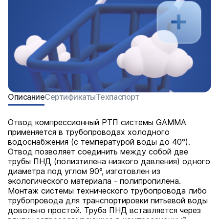
Описание
Сертификаты
Техпаспорт
Отвод компрессионный РТП системы GAMMA
применяется в трубопроводах холодного
водоснабжения (с температурой воды до 40°).
Отвод позволяет соединить между собой две
трубы ПНД (полиэтилена низкого давления) одного
диаметра под углом 90°, изготовлен из
экологического материала - полипропилена.
Монтаж системы технического трубопровода либо
трубопровода для транспортировки питьевой воды
довольно простой. Труба ПНД вставляется через