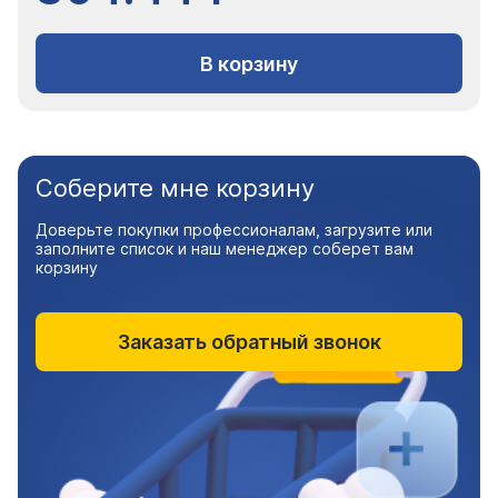
В корзину
Соберите мне корзину
Доверьте покупки профессионалам, загрузите или
заполните список и наш менеджер соберет вам
корзину
Заказать обратный звонок