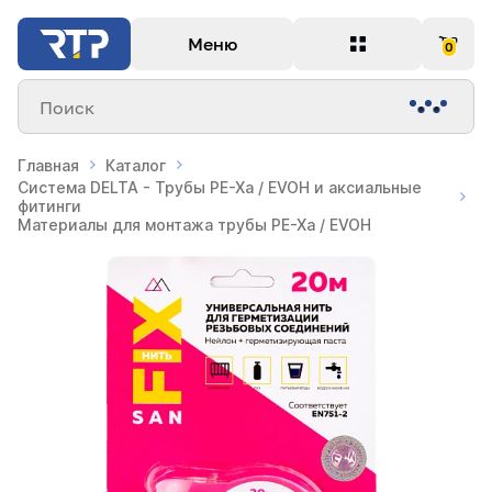
Меню
0
Поиск
Главная
Каталог
Система DELTA - Трубы PE-Xa / EVOH и аксиальные
фитинги
Материалы для монтажа трубы PE-Xa / EVOH