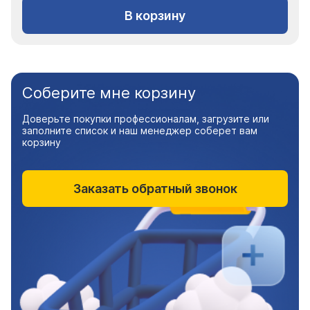
В корзину
Соберите мне корзину
Доверьте покупки профессионалам, загрузите или
заполните список и наш менеджер соберет вам
корзину
Заказать обратный звонок