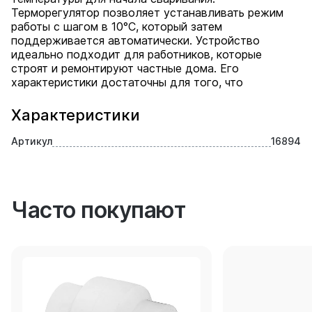
Терморегулятор позволяет устанавливать режим
работы с шагом в 10°С, который затем
поддерживается автоматически. Устройство
идеально подходит для работников, которые
строят и ремонтируют частные дома. Его
характеристики достаточны для того, что
Характеристики
Артикул
16894
Часто покупают