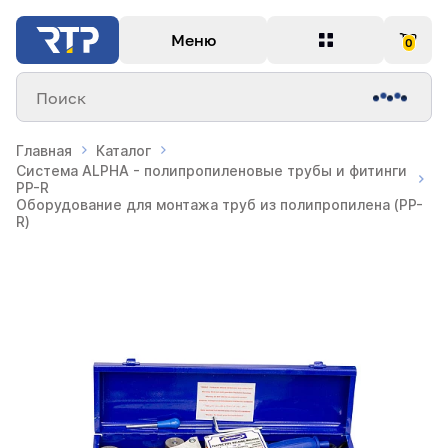
Меню
0
Поиск
Главная
Каталог
Система ALPHA - полипропиленовые трубы и фитинги
PP-R
Оборудование для монтажа труб из полипропилена (PP-
R)