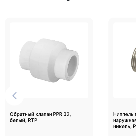
Обратный клапан PPR 32,
Ниппель 
белый, RTP
наружная 
никель, 