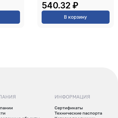
540.32 ₽
В корзину
ПАНИЯ
ИНФОРМАЦИЯ
мпании
Сертификаты
сти
Технические паспорта