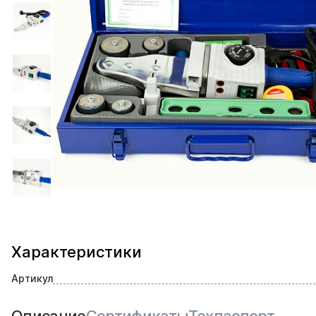
Характеристики
Артикул