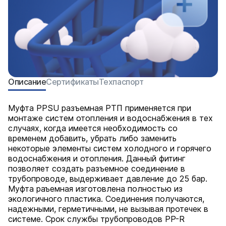
Описание
Сертификаты
Техпаспорт
Муфта PPSU разъемная РТП применяется при
монтаже систем отопления и водоснабжения в тех
случаях, когда имеется необходимость со
временем добавить, убрать либо заменить
некоторые элементы систем холодного и горячего
водоснабжения и отопления. Данный фитинг
позволяет создать разъемное соединение в
трубопроводе, выдерживает давление до 25 бар.
Муфта раъемная изготовлена полностью из
экологичного пластика. Соединения получаются,
надежными, герметичными, не вызывая протечек в
системе. Срок службы трубопроводов PP-R