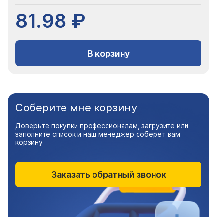
81.98 ₽
В корзину
Соберите мне корзину
Доверьте покупки профессионалам, загрузите или
заполните список и наш менеджер соберет вам
корзину
Заказать обратный звонок