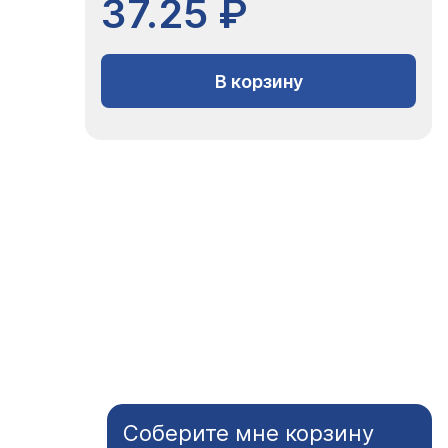
37.25 ₽
В корзину
Соберите мне корзину