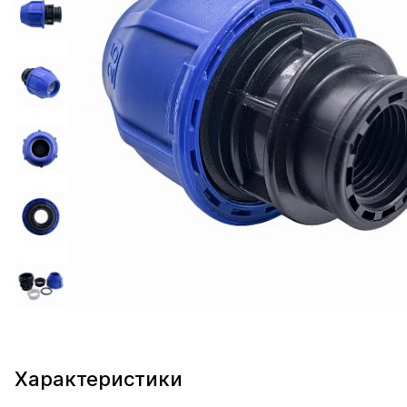
Характеристики