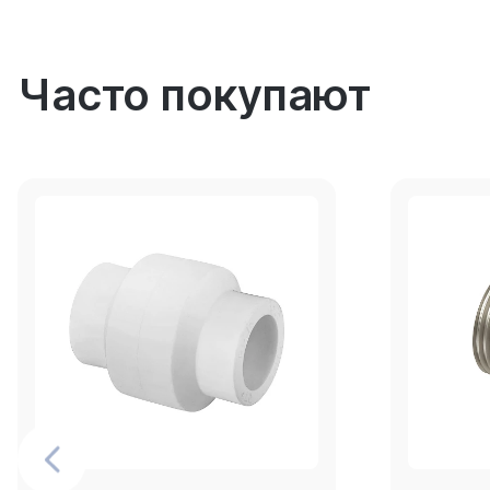
Часто покупают