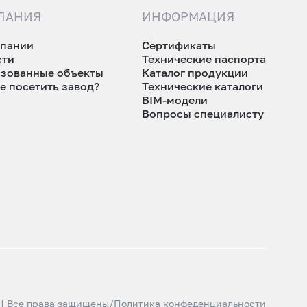
ПАНИЯ
ИНФОРМАЦИЯ
мпании
Сертификаты
сти
Технические паспорта
изованные объекты
Каталог продукции
е посетить завод?
Технические каталоги
BIM-модели
Вопросы специалисту
 | Все права защищены
/
Политика конфеденциальности