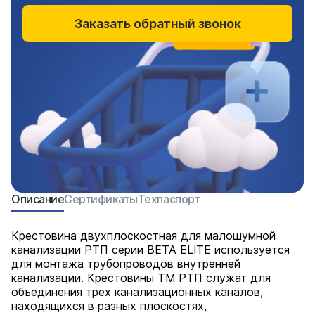
Заказать обратный звонок
Описание
Сертификаты
Техпаспорт
Крестовина двухплоскостная для малошумной
канализации РТП серии BETA ELITE используется
для монтажа трубопроводов внутренней
канализации. Крестовины ТМ РТП служат для
объединения трех канализационных каналов,
находящихся в разных плоскостях,