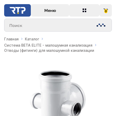
Меню
0
Поиск
Главная
Каталог
Система BETA ELITE - малошумная канализация
Отводы (фитинги) для малошумной канализации