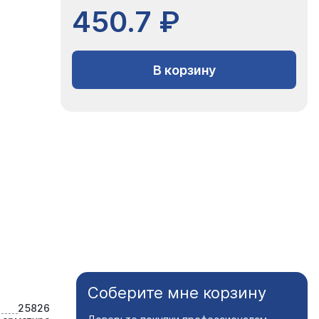
450.7 ₽
В корзину
Соберите мне корзину
25826