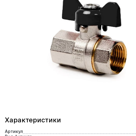
Характеристики
Артикул