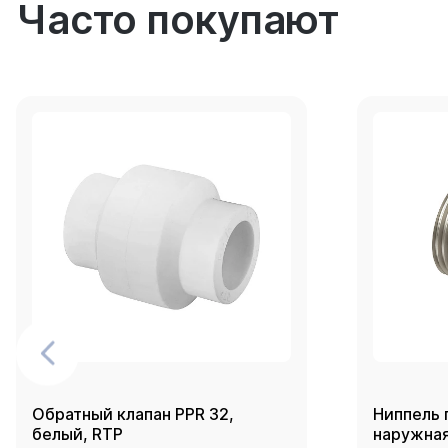
Часто покупают
Обратный клапан PPR 32,
Ниппель 
белый, RTP
наружная 