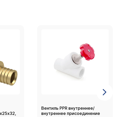
Вентиль PPR внутреннее/
2х25х32,
внутреннее присоединение