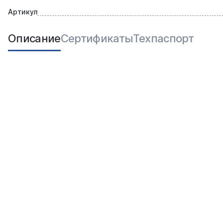
Артикул
Описание
Сертификаты
Техпаспорт