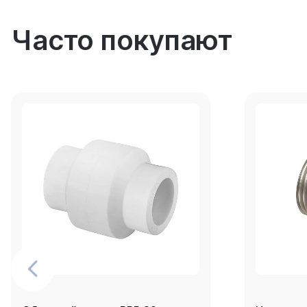
Часто покупают