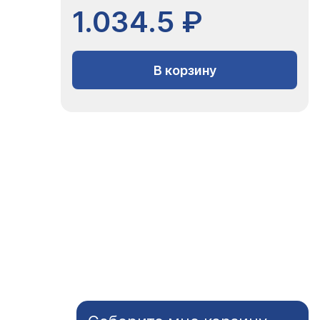
1.034.5 ₽
В корзину