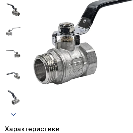
Характеристики