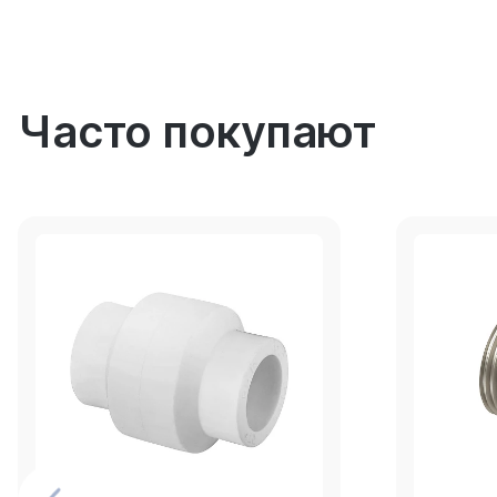
Часто покупают