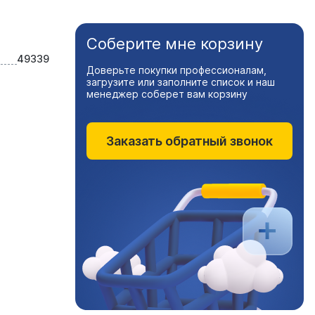
Соберите мне корзину
49339
Доверьте покупки профессионалам,
загрузите или заполните список и наш
менеджер соберет вам корзину
Заказать обратный звонок