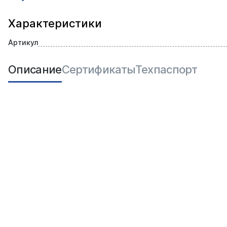
Характеристики
Артикул
Описание
Сертификаты
Техпаспорт