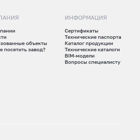
ПАНИЯ
ИНФОРМАЦИЯ
мпании
Сертификаты
сти
Технические паспорта
изованные объекты
Каталог продукции
е посетить завод?
Технические каталоги
BIM-модели
Вопросы специалисту