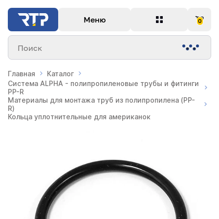
Меню
0
Поиск
Главная
Каталог
Система ALPHA - полипропиленовые трубы и фитинги
PP-R
Материалы для монтажа труб из полипропилена (PP-
R)
Кольца уплотнительные для американок