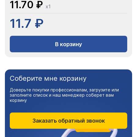
11.70 ₽
x1
11.7 ₽
В корзину
Соберите мне корзину
Доверьте покупки профессионалам, загрузите или
заполните список и наш менеджер соберет вам
корзину
Заказать обратный звонок