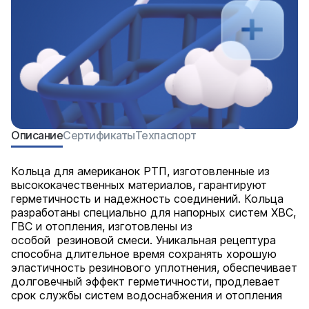
Описание
Сертификаты
Техпаспорт
Кольца для американок РТП, изготовленные из
высококачественных материалов, гарантиру­ют
герметичность и надежность соединений. Кольца
разработаны специально для напорных систем ХВС,
ГВС и отопления, изготовлены из
особой резиновой смеси. Уникальная рецептура
способна длительное время сохранять хорошую
эластичность резинового уплотнения, обеспечивает
долговечный эффект герметичности, продлевает
срок службы систем водоснабжения и отопления