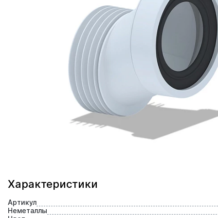
Характеристики
Артикул
Неметаллы