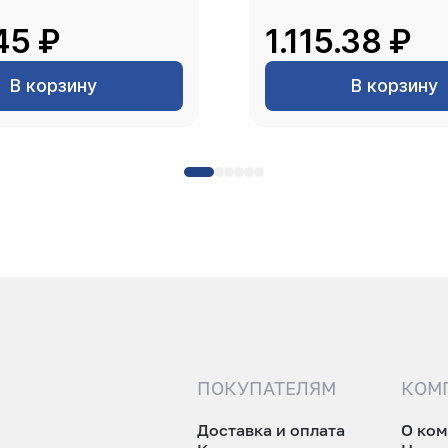
45 ₽
1.115.38 ₽
В корзину
В корзину
ПОКУПАТЕЛЯМ
КОМ
Доставка и оплата
О ко