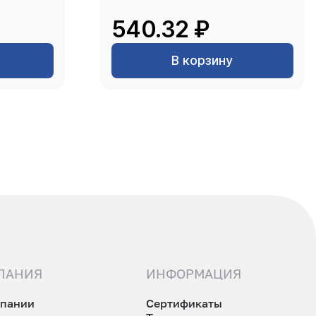
540.32 ₽
В корзину
ПАНИЯ
ИНФОРМАЦИЯ
мпании
Сертификаты