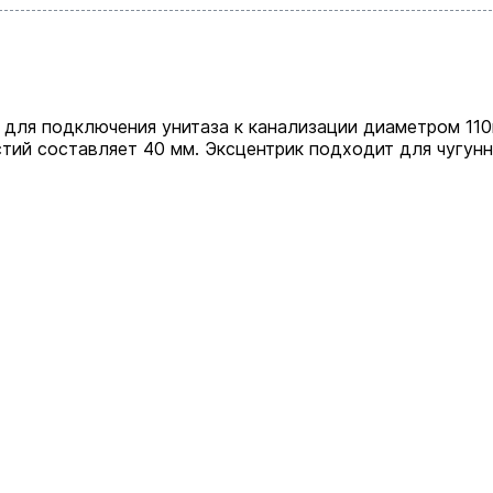
 для подключения унитаза к канализации диаметром 110
тий составляет 40 мм. Эксцентрик подходит для чугун