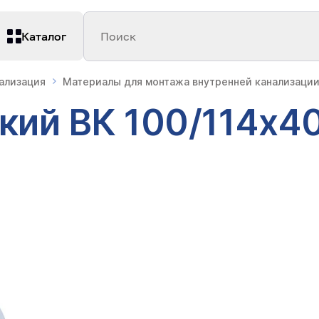
Каталог
Поиск
нализация
Материалы для монтажа внутренней канализаци
кий ВК 100/114х4