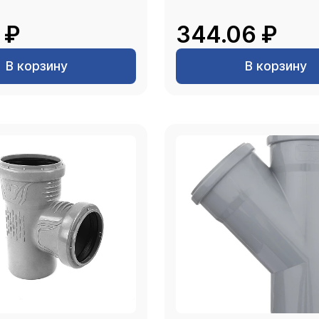
 ₽
344.06 ₽
В корзину
В корзину