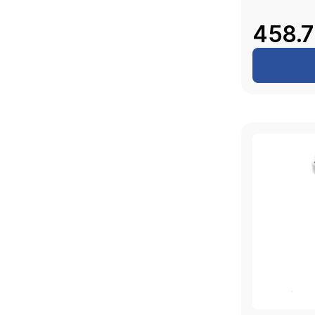
458.7