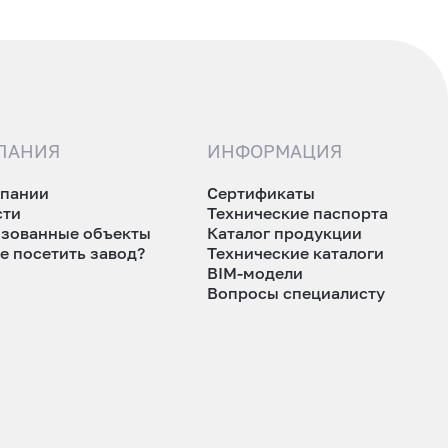
ПАНИЯ
ИНФОРМАЦИЯ
мпании
Сертификаты
сти
Технические паспорта
изованные объекты
Каталог продукции
е посетить завод?
Технические каталоги
BIM-модели
Вопросы специалисту