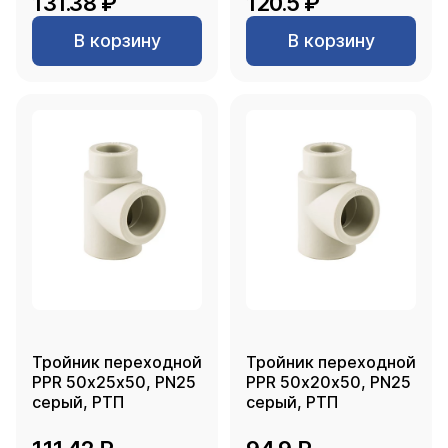
131.38 ₽
120.5 ₽
В корзину
В корзину
Тройник переходной
Тройник переходной
PPR 50х25х50, PN25
PPR 50х20х50, PN25
серый, РТП
серый, РТП