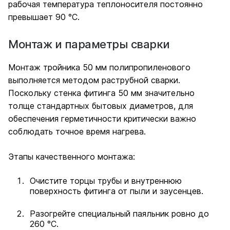
рабочая температура теплоносителя постоянно
превышает 90 °C.
Монтаж и параметры сварки
Монтаж тройника 50 мм полипропиленового
выполняется методом раструбной сварки.
Поскольку стенка фитинга 50 мм значительно
толще стандартных бытовых диаметров, для
обеспечения герметичности критически важно
соблюдать точное время нагрева.
Этапы качественного монтажа:
Очистите торцы трубы и внутреннюю
поверхность фитинга от пыли и заусенцев.
Разогрейте специальный паяльник ровно до
260 °C.