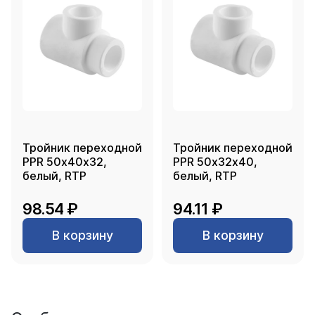
Тройник переходной
Тройник переходной
PPR 50х40х32,
PPR 50х32х40,
белый, RTP
белый, RTP
98.54 ₽
94.11 ₽
В корзину
В корзину