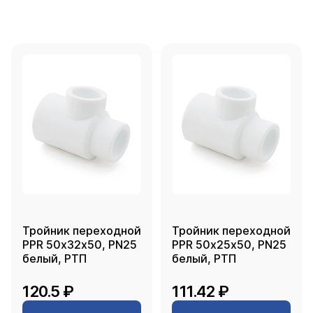
Тройник переходной
Тройник переходной
PPR 50х32х50, PN25
PPR 50х25х50, PN25
белый, РТП
белый, РТП
120.5 ₽
111.42 ₽