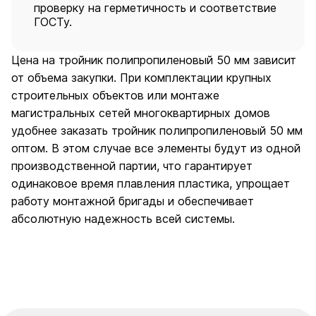
проверку на герметичность и соответствие
ГОСТу.
Цена на тройник полипропиленовый 50 мм зависит
от объема закупки. При комплектации крупных
строительных объектов или монтаже
магистральных сетей многоквартирных домов
удобнее заказать тройник полипропиленовый 50 мм
оптом. В этом случае все элементы будут из одной
производственной партии, что гарантирует
одинаковое время плавления пластика, упрощает
работу монтажной бригады и обеспечивает
абсолютную надежность всей системы.