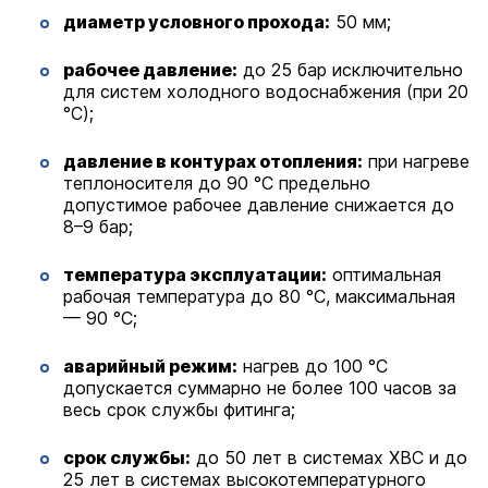
диаметр условного прохода:
50 мм;
рабочее давление:
до 25 бар исключительно
для систем холодного водоснабжения (при 20
°C);
давление в контурах отопления:
при нагреве
теплоносителя до 90 °C предельно
допустимое рабочее давление снижается до
8–9 бар;
температура эксплуатации:
оптимальная
рабочая температура до 80 °C, максимальная
— 90 °C;
аварийный режим:
нагрев до 100 °C
допускается суммарно не более 100 часов за
весь срок службы фитинга;
срок службы:
до 50 лет в системах ХВС и до
25 лет в системах высокотемпературного