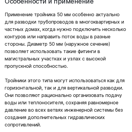
Особенности и применение
Применение тройника 50 мм особенно актуально
для разводки трубопроводов в многоквартирных и
частных домах, когда нужно подключить несколько
контуров или направить поток воды в разные
стороны. Диаметр 50 мм (наружное сечение)
позволяет использовать такие фитинги в
магистральных участках и узлах с высокой
пропускной способностью.
Тройники этого типа могут использоваться как для
горизонтальной, так и для вертикальной разводки.
Они позволяют рационально организовать подачу
воды или теплоносителя, сохраняя равномерное
давление во всех ветвях инженерной системы без
создания дополнительных гидравлических
сопротивлений.