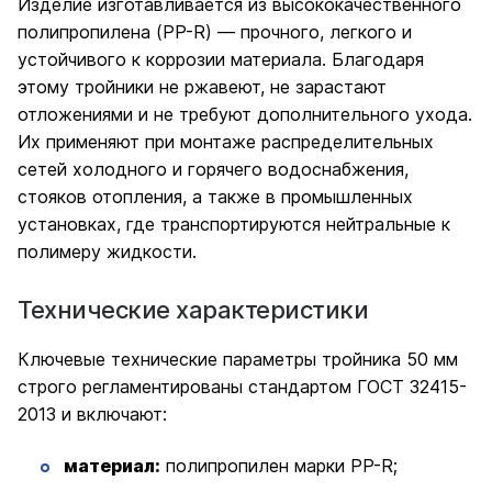
Изделие изготавливается из высококачественного
полипропилена (PP-R) — прочного, легкого и
устойчивого к коррозии материала. Благодаря
этому тройники не ржавеют, не зарастают
отложениями и не требуют дополнительного ухода.
Их применяют при монтаже распределительных
сетей холодного и горячего водоснабжения,
стояков отопления, а также в промышленных
установках, где транспортируются нейтральные к
полимеру жидкости.
Технические характеристики
Ключевые технические параметры тройника 50 мм
строго регламентированы стандартом ГОСТ 32415-
2013 и включают:
материал:
полипропилен марки PP-R;