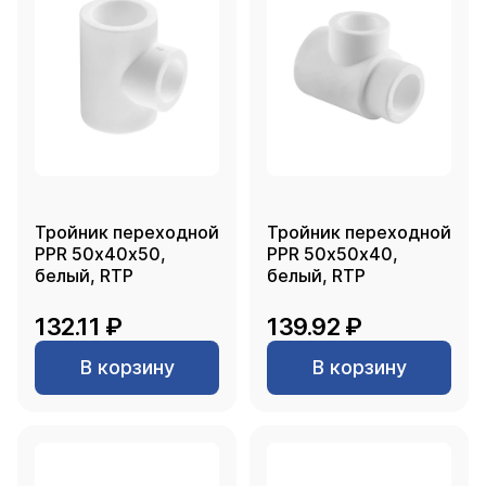
Тройник переходной
Тройник переходной
PPR 50х40х50,
PPR 50х50х40,
белый, RTP
белый, RTP
132.11 ₽
139.92 ₽
В корзину
В корзину