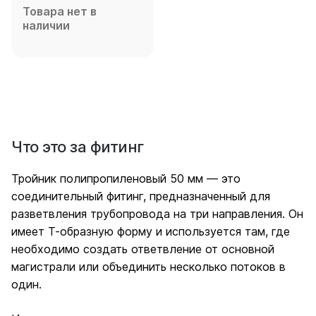
Товара нет в
наличии
Что это за фитинг
Тройник полипропиленовый 50 мм — это
соединительный фитинг, предназначенный для
разветвления трубопровода на три направления. Он
имеет Т-образную форму и используется там, где
необходимо создать ответвление от основной
магистрали или объединить несколько потоков в
один.