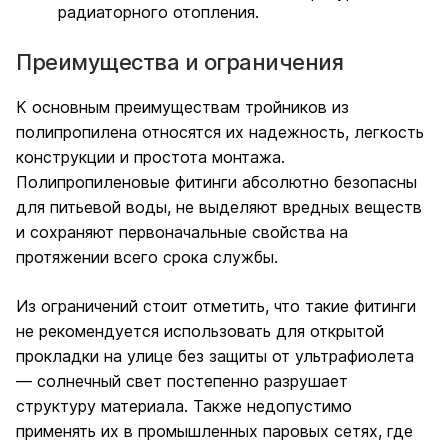
радиаторного отопления.
Преимущества и ограничения
К основным преимуществам тройников из
полипропилена относятся их надежность, легкость
конструкции и простота монтажа.
Полипропиленовые фитинги абсолютно безопасны
для питьевой воды, не выделяют вредных веществ
и сохраняют первоначальные свойства на
протяжении всего срока службы.
Из ограничений стоит отметить, что такие фитинги
не рекомендуется использовать для открытой
прокладки на улице без защиты от ультрафиолета
— солнечный свет постепенно разрушает
структуру материала. Также недопустимо
применять их в промышленных паровых сетях, где