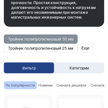
прочности. Простая конструкция,
долговечность и устойчивость к нагрузкам
делают его незаменимым при монтаже
магистральных инженерных систем.
Тройник полипропиленовый 50 мм
Тройник полипропиленовый 25 мм
Еще
Фильтр
Категории
По популярности
Новинки
Сначала дешевле
Сначала 