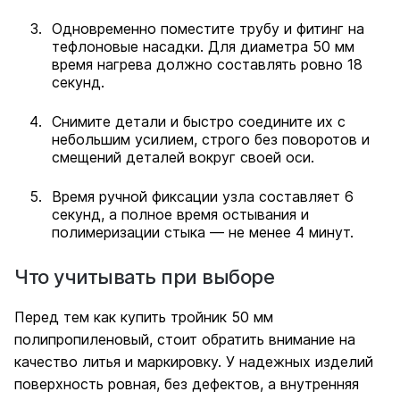
Одновременно поместите трубу и фитинг на
тефлоновые насадки. Для диаметра 50 мм
время нагрева должно составлять ровно 18
секунд.
Снимите детали и быстро соедините их с
небольшим усилием, строго без поворотов и
смещений деталей вокруг своей оси.
Время ручной фиксации узла составляет 6
секунд, а полное время остывания и
полимеризации стыка — не менее 4 минут.
Что учитывать при выборе
Перед тем как купить тройник 50 мм
полипропиленовый, стоит обратить внимание на
качество литья и маркировку. У надежных изделий
поверхность ровная, без дефектов, а внутренняя