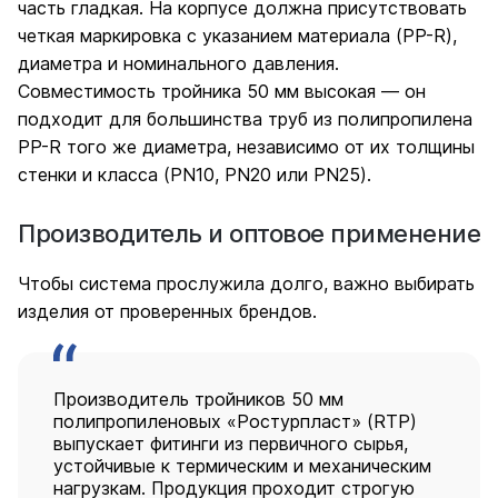
часть гладкая. На корпусе должна присутствовать
четкая маркировка с указанием материала (PP-R),
диаметра и номинального давления.
Совместимость тройника 50 мм высокая — он
подходит для большинства труб из полипропилена
PP-R того же диаметра, независимо от их толщины
стенки и класса (PN10, PN20 или PN25).
Производитель и оптовое применение
Чтобы система прослужила долго, важно выбирать
изделия от проверенных брендов.
Производитель тройников 50 мм
полипропиленовых «Ростурпласт» (RTP)
выпускает фитинги из первичного сырья,
устойчивые к термическим и механическим
нагрузкам. Продукция проходит строгую