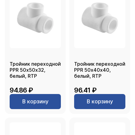
Тройник переходной
Тройник переходной
PPR 50х50х32,
PPR 50х40х40,
белый, RTP
белый, RTP
94.86 ₽
96.41 ₽
В корзину
В корзину