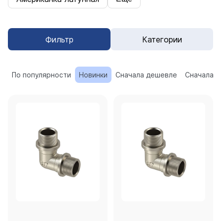
Фильтр
Категории
По популярности
Новинки
Сначала дешевле
Сначала 