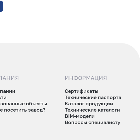
ПАНИЯ
ИНФОРМАЦИЯ
мпании
Сертификаты
сти
Технические паспорта
изованные объекты
Каталог продукции
е посетить завод?
Технические каталоги
BIM-модели
Вопросы специалисту