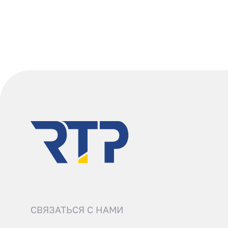
СВЯЗАТЬСЯ С НАМИ