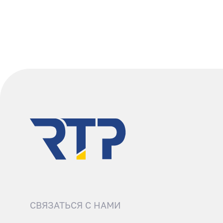
СВЯЗАТЬСЯ С НАМИ