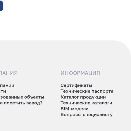
ПАНИЯ
ИНФОРМАЦИЯ
мпании
Сертификаты
сти
Технические паспорта
изованные объекты
Каталог продукции
е посетить завод?
Технические каталоги
BIM-модели
Вопросы специалисту