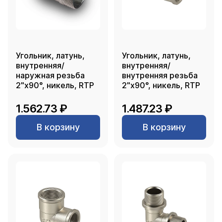
Угольник, латунь,
Угольник, латунь,
внутренняя/
внутренняя/
наружная резьба
внутренняя резьба
2"х90°, никель, RTP
2"х90°, никель, RTP
1.562.73 ₽
1.487.23 ₽
В корзину
В корзину