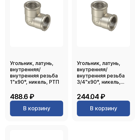
Угольник, латунь,
Угольник, латунь,
внутренняя/
внутренняя/
внутренняя резьба
внутренняя резьба
1"х90°, никель, РТП
3/4"х90°, никель,
РТП
488.6 ₽
244.04 ₽
В корзину
В корзину