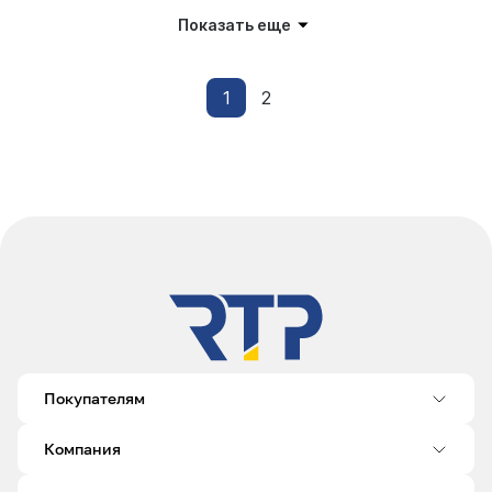
Показать еще
1
2
Покупателям
Компания