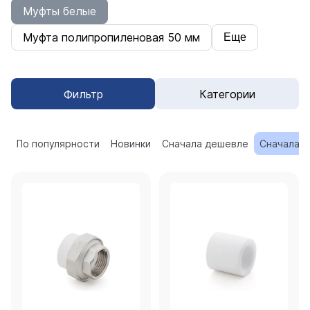
Муфты белые
Муфта полипропиленовая 50 мм
Еще
Фильтр
Категории
По популярности
Новинки
Сначала дешевле
Сначала 