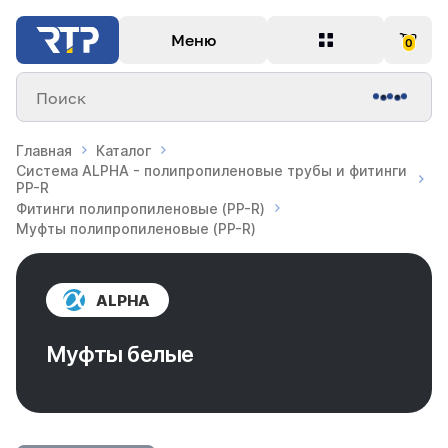
Меню
0
Поиск
Главная
Каталог
Система ALPHA - полипропиленовые трубы и фитинги
PP-R
Фитинги полипропиленовые (PP-R)
Муфты полипропиленовые (PP-R)
ALPHA
Муфты белые