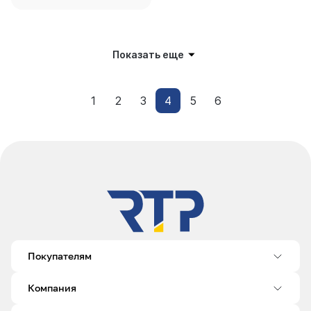
Показать еще
1
2
3
4
5
6
Покупателям
Компания