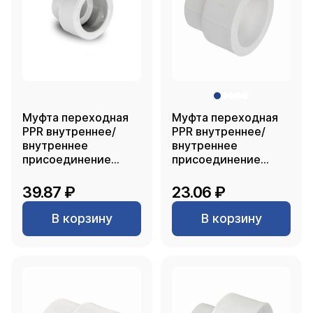
Муфта переходная
Муфта переходная
PPR внутреннее/
PPR внутреннее/
внутреннее
внутреннее
присоединение
присоединение
50х40, белый, RTP
40х32, белый, RTP
39.87 ₽
23.06 ₽
В корзину
В корзину