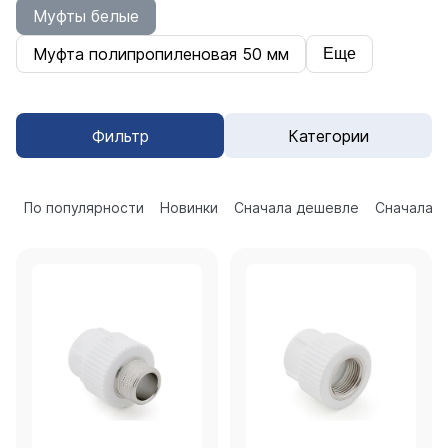
Муфты белые
Муфта полипропиленовая 50 мм
Еще
Фильтр
Категории
По популярности
Новинки
Сначала дешевле
Сначала 