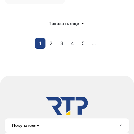
Показать еще
1
2
3
4
5
...
Покупателям