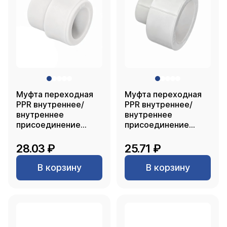
Муфта переходная
Муфта переходная
PPR внутреннее/
PPR внутреннее/
внутреннее
внутреннее
присоединение
присоединение
40х25, белый, RTP
40х20, белый, RTP
28.03 ₽
25.71 ₽
В корзину
В корзину