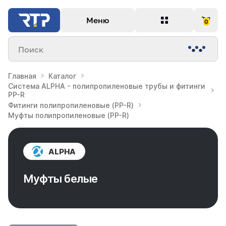
Меню
0
Поиск
Главная
Каталог
Система ALPHA - полипропиленовые трубы и фитинги
PP-R
Фитинги полипропиленовые (PP-R)
Муфты полипропиленовые (PP-R)
ALPHA
Муфты белые