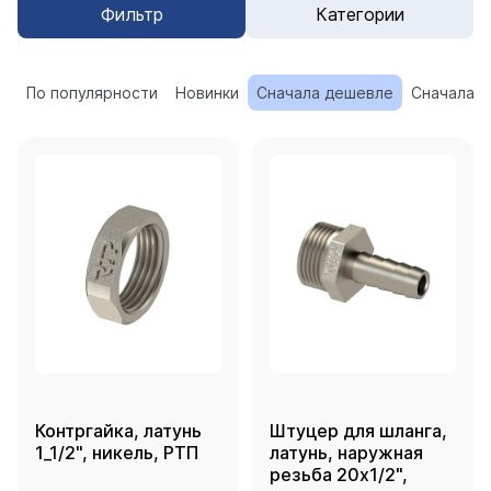
Фильтр
Категории
По популярности
Новинки
Сначала дешевле
Сначала 
Контргайка, латунь
Штуцер для шланга,
1_1/2", никель, РТП
латунь, наружная
резьба 20х1/2",