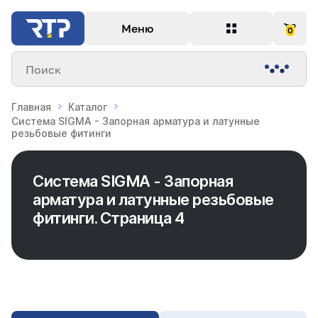
Меню
0
Поиск
Главная
Каталог
Система SIGMA - Запорная арматура и латунные
резьбовые фитинги
Система SIGMA - Запорная
арматура и латунные резьбовые
фитинги. Страница 4