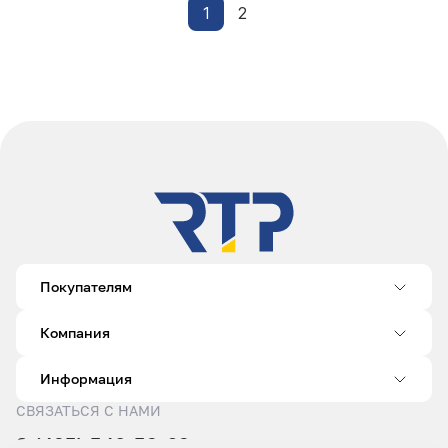
1
2
Покупателям
Компания
Информация
СВЯЗАТЬСЯ С НАМИ
8 (495) 540-52-62