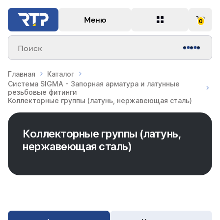
Меню
0
Поиск
Главная
Каталог
Система SIGMA - Запорная арматура и латунные
резьбовые фитинги
Коллекторные группы (латунь, нержавеющая сталь)
Коллекторные группы (латунь,
нержавеющая сталь)