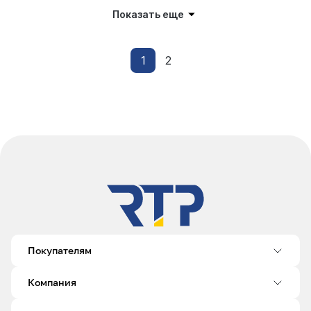
Показать еще
1
2
Покупателям
Компания