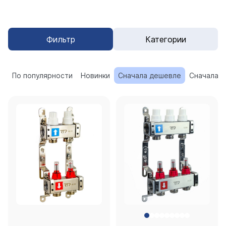
Фильтр
Категории
По популярности
Новинки
Сначала дешевле
Сначала 