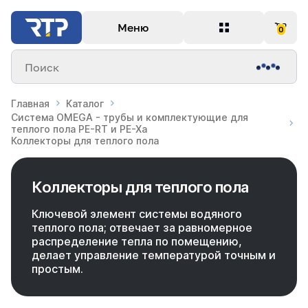
Меню
0
Поиск
Главная
Каталог
Система OMEGA - трубы и комплектующие для
теплого пола PE-RT и PE-Xa
Коллекторы для теплого пола
Коллекторы для теплого пола
Ключевой элемент системы водяного
теплого пола; отвечает за равномерное
распределение тепла по помещению,
делает управление температурой точным и
простым.