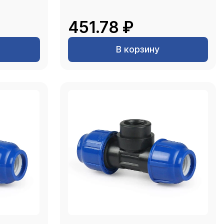
451.78 ₽
В корзину