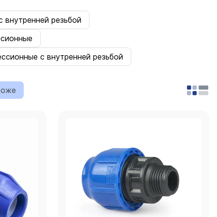
 внутренней резьбой
ссионные
ессионные с внутренней резьбой
роже