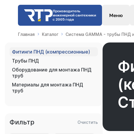
Производитель
Меню
инженерной сантехники
с 2005 года
Главная
Каталог
Система GAMMA - трубы ПНД и
Фитинги ПНД (компрессионные)
Ф
Трубы ПНД
Оборудование для монтажа ПНД
труб
(
Материалы для монтажа ПНД
труб
С
Фильтр
Очистить