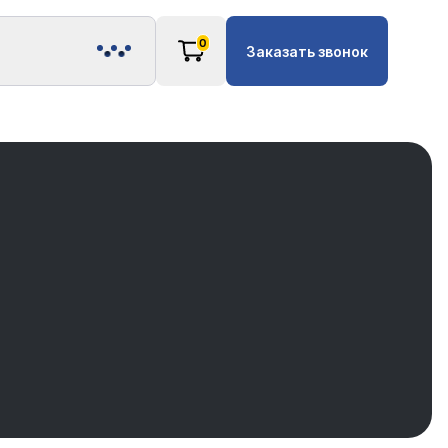
0
Заказать звонок