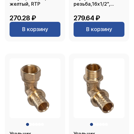
желтый, RTP
резьба,16х1/2",
желтый, RTP
270.28 ₽
279.64 ₽
В корзину
В корзину
Угольник
Угольник