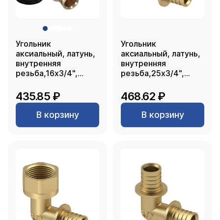
Угольник
Угольник
аксиальный, латунь,
аксиальный, латунь,
внутренняя
внутренняя
резьба,16х3/4",
резьба,25х3/4",
желтый, RTP
желтый, RTP
435.85 ₽
468.62 ₽
В корзину
В корзину