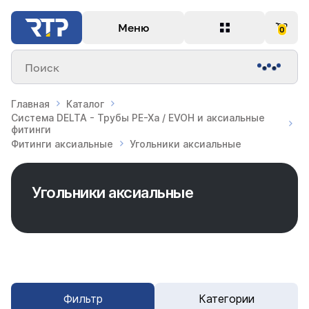
Меню
0
Поиск
Главная
Каталог
Система DELTA - Трубы PE-Xa / EVOH и аксиальные
фитинги
Фитинги аксиальные
Угольники аксиальные
Угольники аксиальные
Фильтр
Категории