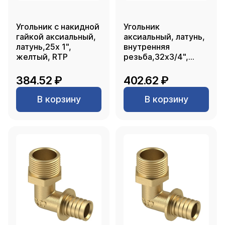
Угольник с накидной
Угольник
гайкой аксиальный,
аксиальный, латунь,
латунь,25х 1",
внутренняя
желтый, RTP
резьба,32х3/4",
желтый, RTP
384.52 ₽
402.62 ₽
В корзину
В корзину