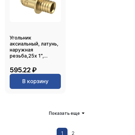
Угольник
аксиальный, латунь,
наружная
резьба,25х 1",
желтый, RTP
595.22 ₽
В корзину
Показать еще
1
2