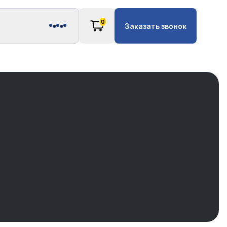
0
Заказать звонок