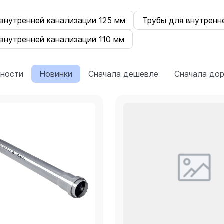
внутренней канализации 125 мм
Трубы для внутренн
внутренней канализации 110 мм
рности
Новинки
Сначала дешевле
Сначала до