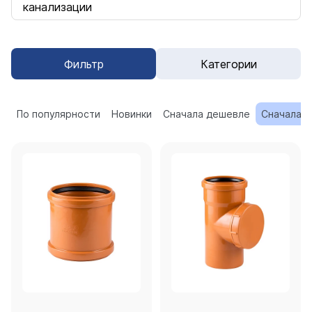
канализации
Фильтр
Категории
По популярности
Новинки
Сначала дешевле
Сначала 