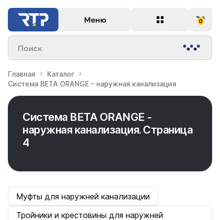
Меню
0
Поиск
Главная
Каталог
Система BETA ORANGE - наружная канализация
Система BETA ORANGE -
наружная канализация. Страница
4
Муфты для наружней канализации
Тройники и крестовины для наружней