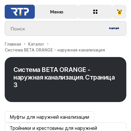
Меню
0
Поиск
Главная
Каталог
Система BETA ORANGE - наружная канализация
Система BETA ORANGE -
наружная канализация. Страница
3
Муфты для наружней канализации
Тройники и крестовины для наружней