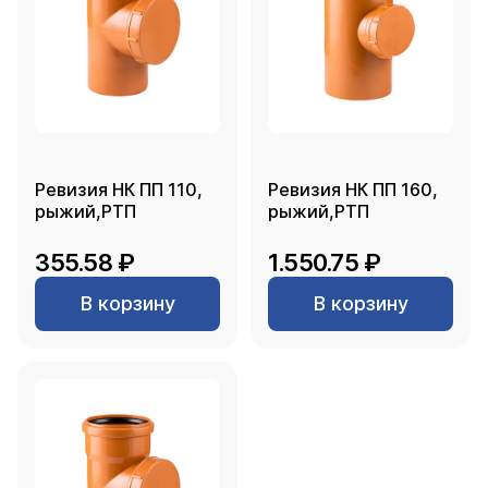
Ревизия НК ПП 110,
Ревизия НК ПП 160,
рыжий,РТП
рыжий,РТП
355.58 ₽
1.550.75 ₽
В корзину
В корзину