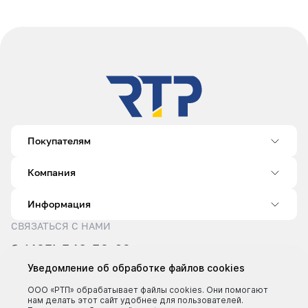
Покупателям
Компания
Информация
СВЯЗАТЬСЯ С НАМИ
8 (495) 540-52-62
sale@rtp.ru
Уведомление об обработке файлов cookies
Пн–Пт: 9:00–18:00
ООО «РТП» обрабатывает файлы cookies. Они помогают
нам делать этот сайт удобнее для пользователей.