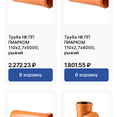
Труба НК ПП
Труба НК ПП
ПИАРКОМ
ПИАРКОМ
110х2,7х5000,
110х2,7х4000,
рыжий
рыжий
2.272.23 ₽
1.801.55 ₽
В корзину
В корзину