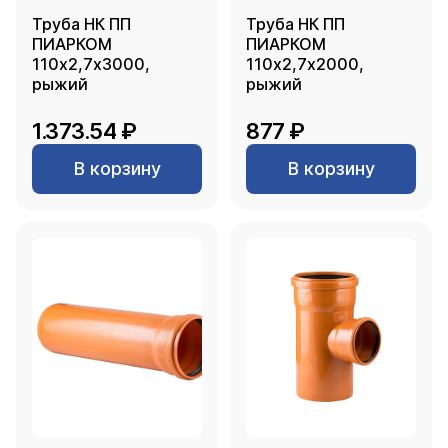
Труба НК ПП
Труба НК ПП
ПИАРКОМ
ПИАРКОМ
110х2,7х3000,
110х2,7х2000,
рыжий
рыжий
1.373.54 ₽
877 ₽
В корзину
В корзину