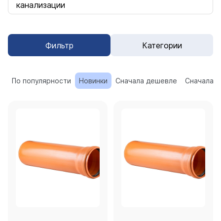
канализации
Фильтр
Категории
По популярности
Новинки
Сначала дешевле
Сначала 