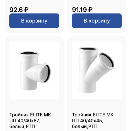
92.6 ₽
91.19 ₽
В корзину
В корзину
Тройник ELITE МК
Тройник ELITE МК
ПП 40/40х87,
ПП 40/40х45,
белый,РТП
белый,РТП