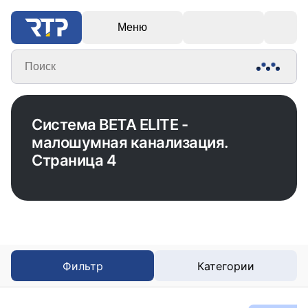
Меню
Поиск
Система BETA ELITE -
малошумная канализация.
Страница 4
Фильтр
Категории