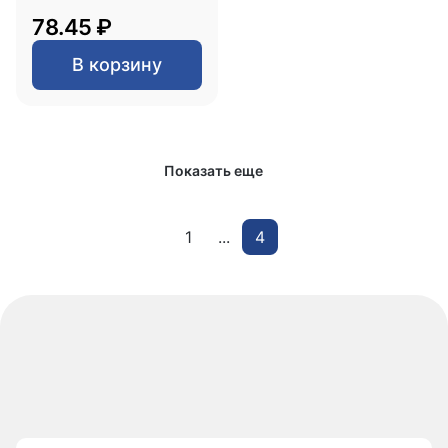
78.45 ₽
В корзину
Показать еще
1
...
4