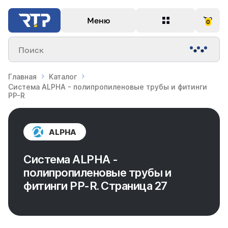
Меню
0
Поиск
Главная
Каталог
Система ALPHA - полипропиленовые трубы и фитинги
PP-R
ALPHA
Система ALPHA -
полипропиленовые трубы и
фитинги PP-R. Страница 27