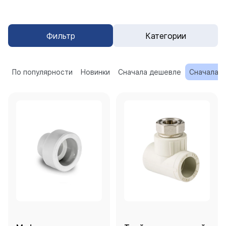
Фильтр
Категории
По популярности
Новинки
Сначала дешевле
Сначала 