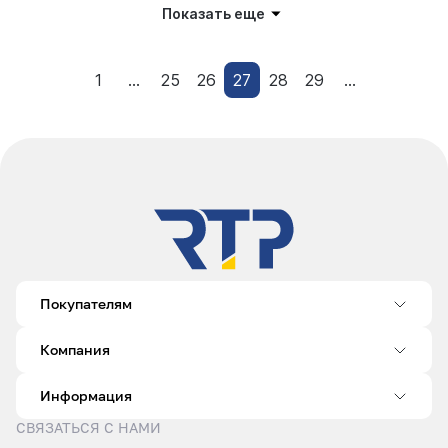
Показать еще
1
...
25
26
27
28
29
...
Покупателям
Компания
Информация
СВЯЗАТЬСЯ С НАМИ