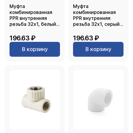
Муфта
Муфта
комбинированная
комбинированная
PPR внутренняя
PPR внутренняя
резьба 32х1, белый,
резьба 32х1, серый,
РТП
РТП
196.63 ₽
196.63 ₽
В корзину
В корзину