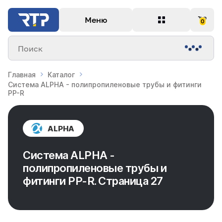
Меню
0
Поиск
Главная
Каталог
Система ALPHA - полипропиленовые трубы и фитинги
PP-R
ALPHA
Система ALPHA -
полипропиленовые трубы и
фитинги PP-R. Страница 27