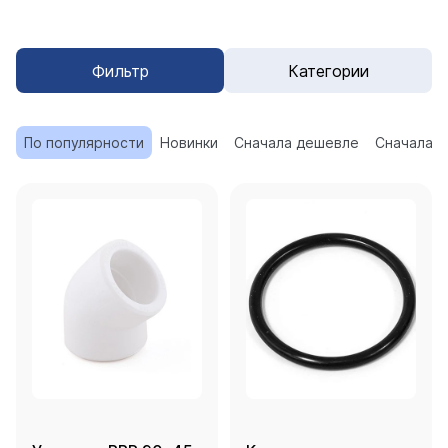
Фильтр
Категории
По популярности
Новинки
Сначала дешевле
Сначала 