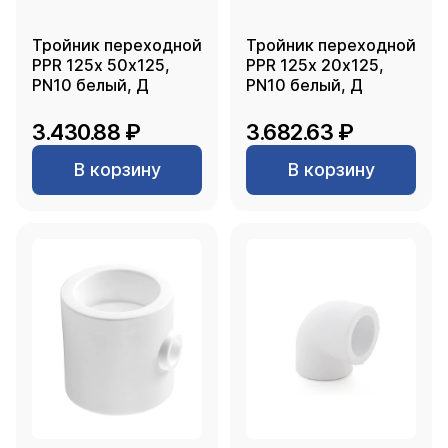
Тройник переходной
Тройник переходной
PPR 125х 50х125,
PPR 125х 20х125,
PN10 белый, Д
PN10 белый, Д
3.430.88 ₽
3.682.63 ₽
В корзину
В корзину