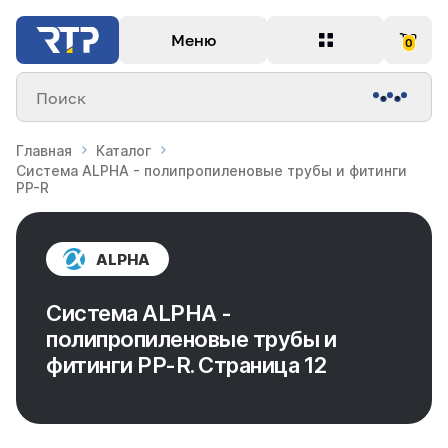
Меню
0
Поиск
Главная
Каталог
Система ALPHA - полипропиленовые трубы и фитинги
PP-R
ALPHA
Система ALPHA -
полипропиленовые трубы и
фитинги PP-R. Страница 12