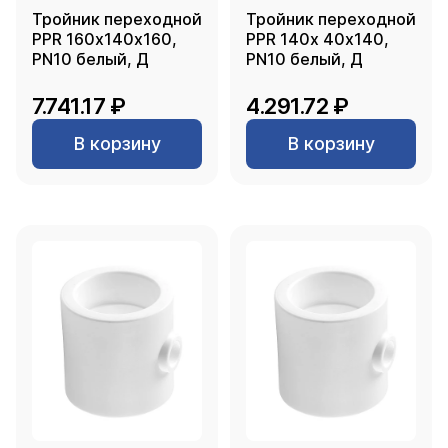
Тройник переходной
Тройник переходной
PPR 160х140х160,
PPR 140х 40х140,
PN10 белый, Д
PN10 белый, Д
7.741.17 ₽
4.291.72 ₽
В корзину
В корзину