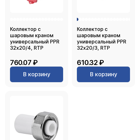
Коллектор с
Коллектор с
шаровым краном
шаровым краном
универсальный PPR
универсальный PPR
32х20/4, RTP
32х20/3, RTP
760.07 ₽
610.32 ₽
В корзину
В корзину