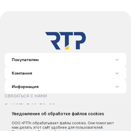
Покупателям
Компания
Информация
СВЯЗАТЬСЯ С НАМИ
8 (495) 540-52-62
sale@rtp.ru
Уведомление об обработке файлов cookies
Пн–Пт: 9:00–18:00
ООО «РТП» обрабатывает файлы cookies. Они помогают
нам делать этот сайт удобнее для пользователей.