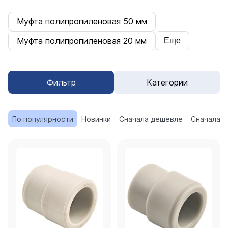
Муфта полипропиленовая 50 мм
Муфта полипропиленовая 20 мм
Еще
Фильтр
Категории
По популярности
Новинки
Сначала дешевле
Сначала 