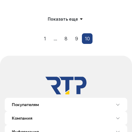
Показать еще
1
...
8
9
10
Покупателям
Компания
Информация